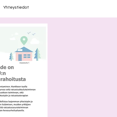
Yhteystiedot