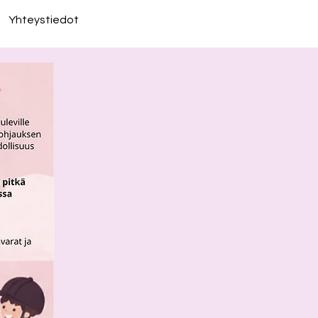
Yhteystiedot